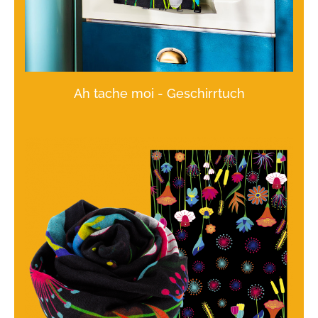
Ah tache moi - Geschirrtuch