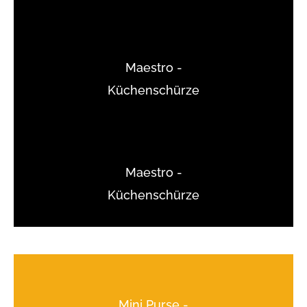
Maestro -
Küchenschürze
Maestro -
Küchenschürze
Mini Purse -