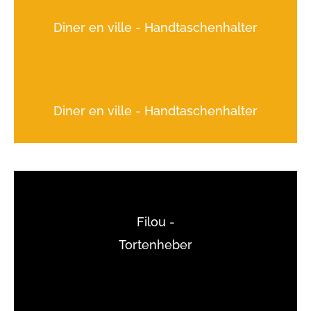
Diner en ville - Handtaschenhalter
Diner en ville - Handtaschenhalter
Filou -
Tortenheber