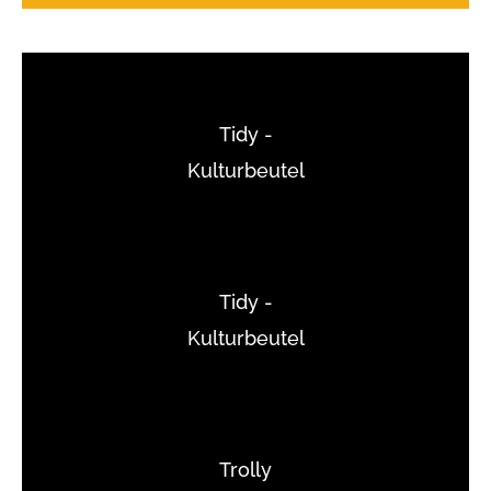
Tidy -
Kulturbeutel
Tidy -
Kulturbeutel
Trolly