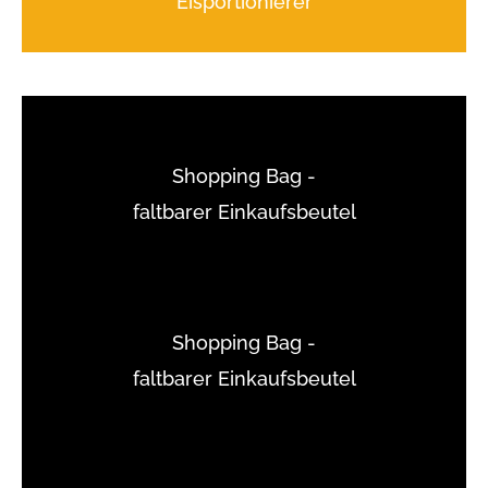
Eisportionierer
Shopping Bag -
faltbarer Einkaufsbeutel
Shopping Bag -
faltbarer Einkaufsbeutel