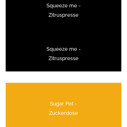
Squeeze me -
Zitruspresse
Squeeze me -
Zitruspresse
Sugar Pot -
Zuckerdose