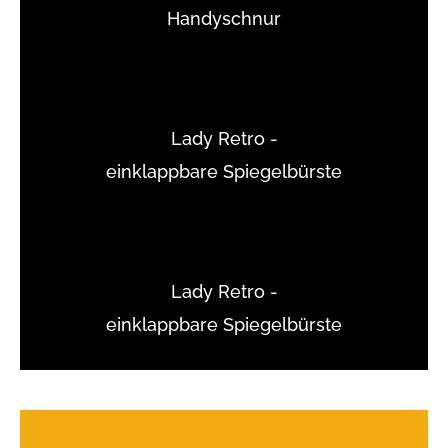
Handyschnur
Lady Retro -
einklappbare Spiegelbürste
Lady Retro -
einklappbare Spiegelbürste