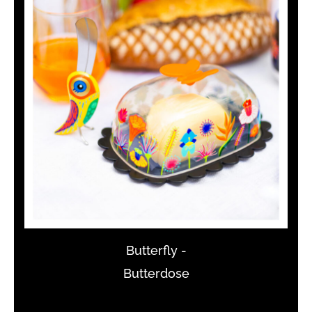
Butterfly -
Butterdose