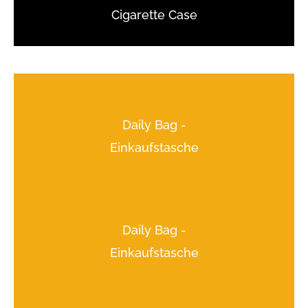
Cigarette Case
Daily Bag -
Einkaufstasche
Daily Bag -
Einkaufstasche