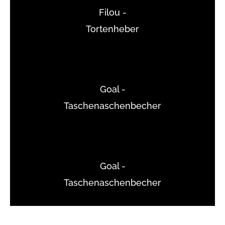
Filou -
Tortenheber
Goal -
Taschenaschenbecher
Goal -
Taschenaschenbecher