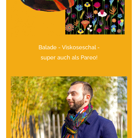
Balade - Viskoseschal -
super auch als Pareo!