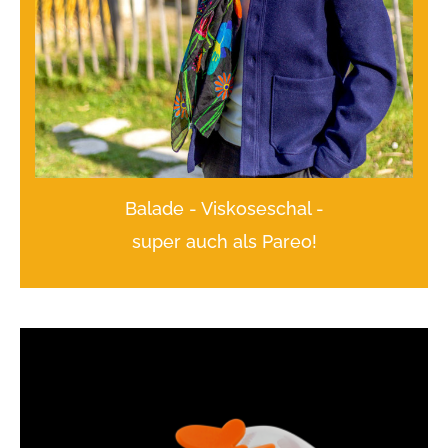
Balade - Viskoseschal -
super auch als Pareo!