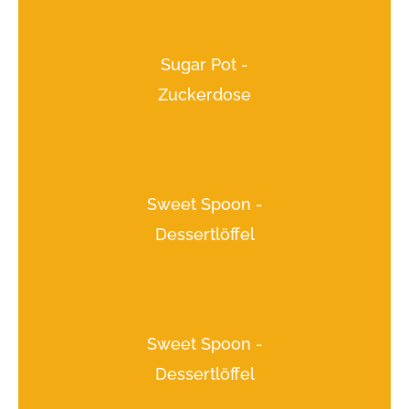
Sugar Pot -
Zuckerdose
Sweet Spoon -
Dessertlöffel
Sweet Spoon -
Dessertlöffel