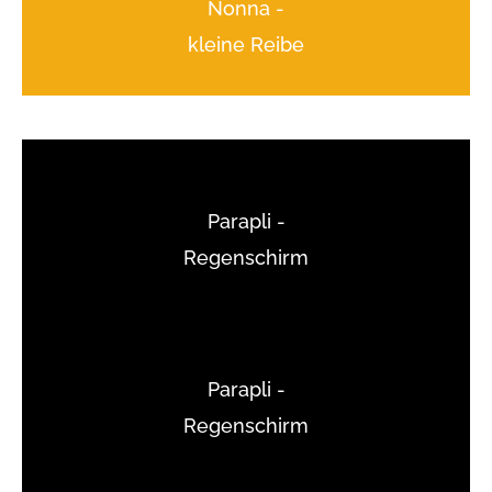
Nonna -
kleine Reibe
Parapli -
Regenschirm
Parapli -
Regenschirm