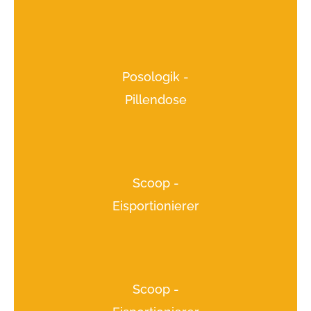
Posologik -
Pillendose
Scoop -
Eisportionierer
Scoop -