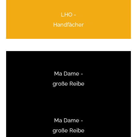
LHO -
Handfächer
Ma Dame -
große Reibe
Ma Dame -
große Reibe