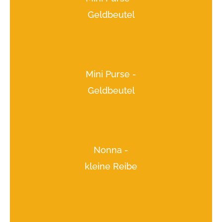
Geldbeutel
Mini Purse -
Geldbeutel
Nonna -
kleine Reibe