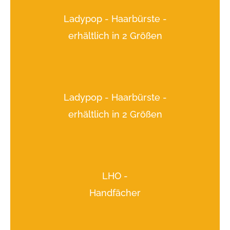
Ladypop - Haarbürste -
erhältlich in 2 Größen
Ladypop - Haarbürste -
erhältlich in 2 Größen
LHO -
Handfächer