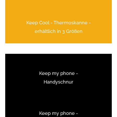
Keep Cool - Thermoskanne -
erhältlich in 3 Größen
Keep my phone -
Handyschnur
Keep my phone -