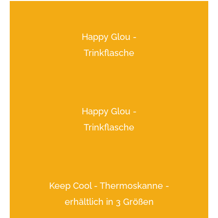
Happy Glou -
Trinkflasche
Happy Glou -
Trinkflasche
Keep Cool - Thermoskanne -
erhältlich in 3 Größen