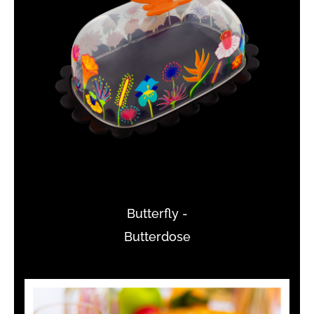
Butterfly -
Butterdose